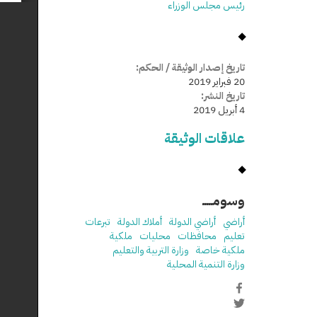
رئيس مجلس الوزراء
تاريخ إصدار الوثيقة / الحكم:
20 فبراير 2019
تاريخ النشر:
4 أبريل 2019
علاقات الوثيقة
وسومـــــ
أراضي
أراضي الدولة
أملاك الدولة
تبرعات
تعليم
محافظات
محليات
ملكية
ملكية خاصة
وزارة التربية والتعليم
وزارة التنمية المحلية