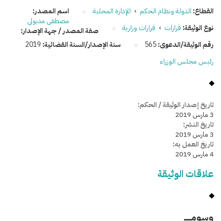
القطاع:
الدولة ونظام الحكم
›
الإدارة المحلية
اسم المصدر:
مصطفى مدبولي
نوع الوثيقة:
قرارات
›
قرارات وزارية
صفة المصدر / جهة الإصدار:
رقم الوثيقة/الدعوى:
565
سنة الإصدار/السنة القضائية:
2019
رئيس مجلس الوزراء
تاريخ إصدار الوثيقة / الحكم:
3 مارس 2019
تاريخ النشر:
3 مارس 2019
تاريخ العمل به:
4 مارس 2019
علاقات الوثيقة
وسومـــــ