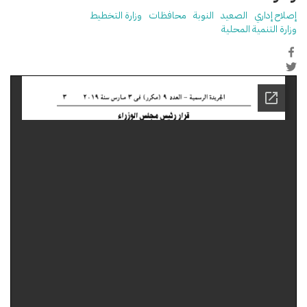
إصلاح إداري
الصعيد
النوبة
محافظات
وزارة التخطيط
وزارة التنمية المحلية