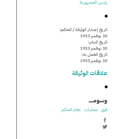
رئيس الجمهورية
تاريخ إصدار الوثيقة / الحكم:
30 نوفمبر 1953
تاريخ النشر:
30 نوفمبر 1953
تاريخ العمل به:
30 نوفمبر 1953
علاقات الوثيقة
وسومـــــ
قرى
محليات
نظام الحكم