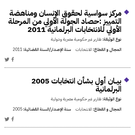
مركز سواسية لحقوق الإنسان ومناهضة
التمييز :حصاد الجولة الأولي من المرحلة
الأولي للانتخابات البرلمانية 2011
نوع الوثيقة:
تقارير غير حكومية مصرية ودولية
المجال و القطاع:
الانتخابات
سنة الإصدار/السنة القضائية:
2011
بيـــان أول بشأن انتخابات 2005
البرلمانية
نوع الوثيقة:
تقارير غير حكومية مصرية ودولية
المجال و القطاع:
الانتخابات
سنة الإصدار/السنة القضائية:
2005