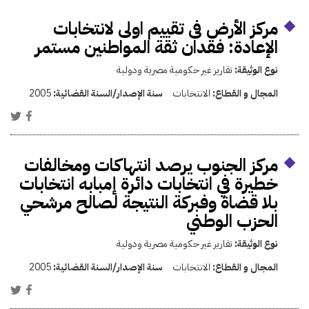
مركز الأرض فى تقييم اولى لانتخابات
الإعادة: فقدان ثقة المواطنين مستمر
نوع الوثيقة:
تقارير غير حكومية مصرية ودولية
المجال و القطاع:
الانتخابات
سنة الإصدار/السنة القضائية:
2005
مركز الجنوب يرصد انتهاكات ومخالفات
خطيرة في انتخابات دائرة إمبابه انتخابات
بلا قضاة وفبركة النتيجة لصالح مرشحي
الحزب الوطني
نوع الوثيقة:
تقارير غير حكومية مصرية ودولية
المجال و القطاع:
الانتخابات
سنة الإصدار/السنة القضائية:
2005