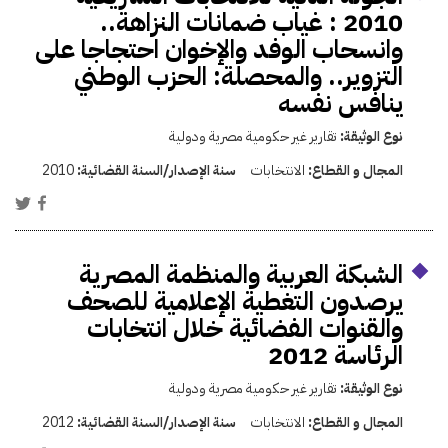
2010 : غياب ضمانات النزاهة..
وانسحاب الوفد والإخوان احتجاجا على
التزوير.. والمحصلة: الحزب الوطني
ينافس نفسه
نوع الوثيقة:
تقارير غير حكومية مصرية ودولية
المجال و القطاع:
الانتخابات
سنة الإصدار/السنة القضائية:
2010
الشبكة العربية والمنظمة المصرية
يرصدون التغطية الإعلامية للصحف
والقنوات الفضائية خلال انتخابات
الرئاسة 2012
نوع الوثيقة:
تقارير غير حكومية مصرية ودولية
المجال و القطاع:
الانتخابات
سنة الإصدار/السنة القضائية:
2012