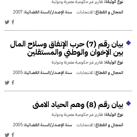
نوع الوثيقة:
تقارير غير حكومية مصرية ودولية
المجال و القطاع:
الانتخابات
سنة الإصدار/السنة القضائية:
2007
بيان رقم (7) حرب الإنفاق وسلاح المال
بين الإخوان والوطني والمستقلين
نوع الوثيقة:
تقارير غير حكومية مصرية ودولية
المجال و القطاع:
الانتخابات
سنة الإصدار/السنة القضائية:
2005
بيان رقم (8) وهم الحياد الامنى
نوع الوثيقة:
تقارير غير حكومية مصرية ودولية
المجال و القطاع:
الانتخابات
سنة الإصدار/السنة القضائية:
2005