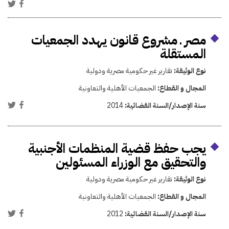
مصر ـ مشروع قانون يهدد الجمعيات
المستقلة
نوع الوثيقة:
تقارير غير حكومية مصرية ودولية
المجال و القطاع:
الجمعيات الأهلية والتعاونية
سنة الإصدار/السنة القضائية:
2014
يجب حفظ قضية المنظمات الأجنبية
والتحقيق مع الوزراء المسئولين
نوع الوثيقة:
تقارير غير حكومية مصرية ودولية
المجال و القطاع:
الجمعيات الأهلية والتعاونية
سنة الإصدار/السنة القضائية:
2012