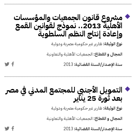
مشروع قانون الجمعيات والمؤسسات
الأهلية 2013.. نموذج لقوانين القمع
وإعادة إنتاج النظم السلطوية
نوع الوثيقة:
تقارير غير حكومية مصرية ودولية
المجال و القطاع:
الجمعيات الأهلية والتعاونية
سنة الإصدار/السنة القضائية:
2013
التمويل الأجنبي للمجتمع المدني في مصر
بعد ثورة 25 يناير
نوع الوثيقة:
تقارير غير حكومية مصرية ودولية
المجال و القطاع:
الجمعيات الأهلية والتعاونية
سنة الإصدار/السنة القضائية:
2013