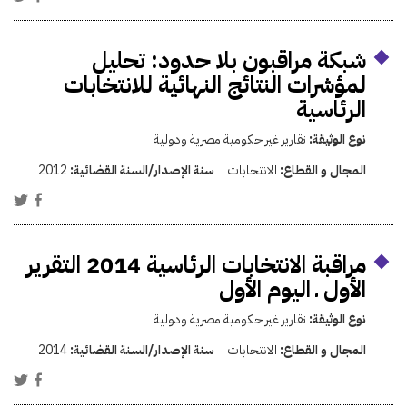
شبكة مراقبون بلا حدود: تحليل
لمؤشرات النتائج النهائية للانتخابات
الرئاسية
نوع الوثيقة:
تقارير غير حكومية مصرية ودولية
المجال و القطاع:
الانتخابات
سنة الإصدار/السنة القضائية:
2012
مراقبة الانتخابات الرئاسية 2014 التقرير
الأول ـ اليوم الأول
نوع الوثيقة:
تقارير غير حكومية مصرية ودولية
المجال و القطاع:
الانتخابات
سنة الإصدار/السنة القضائية:
2014