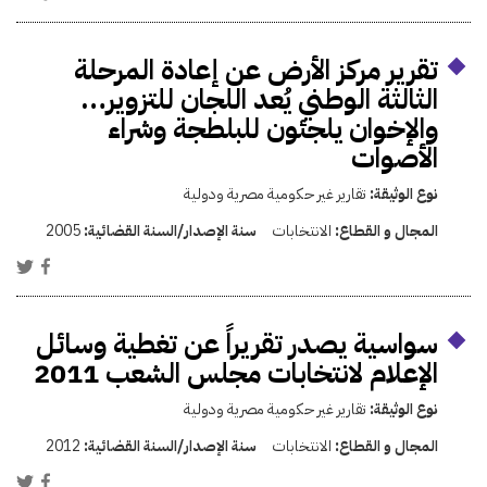
تقرير مركز الأرض عن إعادة المرحلة
الثالثة الوطني يُعد اللجان للتزوير…
والإخوان يلجئون للبلطجة وشراء
الأصوات
نوع الوثيقة:
تقارير غير حكومية مصرية ودولية
المجال و القطاع:
الانتخابات
سنة الإصدار/السنة القضائية:
2005
سواسية يصدر تقريراً عن تغطية وسائل
الإعلام لانتخابات مجلس الشعب 2011
نوع الوثيقة:
تقارير غير حكومية مصرية ودولية
المجال و القطاع:
الانتخابات
سنة الإصدار/السنة القضائية:
2012