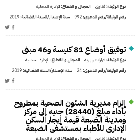
نوع الوثيقة:
فتاوى
المجال و القطاع:
الإدارة المحلية
رقم الوثيقة/رقم الدعوى:
992
سنة الإصدار/السنة القضائية:
2019
توفيق أوضاع 81 كنيسة و46 مبنى
نوع الوثيقة:
قرارات وزارية
المجال و القطاع:
الإدارة المحلية
رقم الوثيقة/رقم الدعوى:
24
سنة الإصدار/السنة القضائية:
2019
إلزام مديرية الشئون الصحية بمطروح
بأداء مبلغ (28440) جنيه إلى مركز
ومدينة الضبعة قيمة إيجار السكن
الإدارى للأطباء بمستشفى الضبعة
نوع الوثيقة:
فتاوى
المجال و القطاع:
الإدارة المحلية