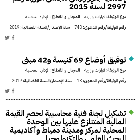
2997 لسنة 2015
نوع الوثيقة:
قرارات وزارية
المجال و القطاع:
الإدارة المحلية
رقم الوثيقة/رقم الدعوى:
740
سنة الإصدار/السنة القضائية:
2019
توفيق أوضاع 69 كنيسة و42 مبنى
نوع الوثيقة:
قرارات وزارية
المجال و القطاع:
الإدارة المحلية
رقم الوثيقة/رقم الدعوى:
13
سنة الإصدار/السنة القضائية:
2019
تشكيل لجنة فنية محاسبية لحصر القيمة
المالية المتنازع عليها بين الوحدة
المحلية لمركز ومدينة دمياط وأكاديمية
البحث العلمى والتكنولوجيا