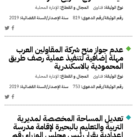
نوع الوثيقة:
فتاوى
المجال و القطاع:
الإدارة المحلية
رقم الوثيقة/رقم الدعوى:
819
سنة الإصدار/السنة القضائية:
2019
عدم جواز منح شركة المقاولين العرب
مهلة إضافية لتنفيذ عملية رصف طريق
المحمودية بالاسكندرية
نوع الوثيقة:
فتاوى
المجال و القطاع:
الإدارة المحلية
رقم الوثيقة/رقم الدعوى:
753
سنة الإصدار/السنة القضائية:
2019
تعديل المساحة المخصصة لمديرية
التربية والتعليم بالبحيرة لإقامة مدرسة
إعدادية بقرار رئيس مجلس الوزراء رقم