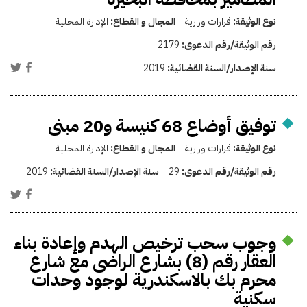
نوع الوثيقة:
قرارات وزارية
المجال و القطاع:
الإدارة المحلية
رقم الوثيقة/رقم الدعوى:
2179
سنة الإصدار/السنة القضائية:
2019
توفيق أوضاع 68 كنيسة و20 مبنى
نوع الوثيقة:
قرارات وزارية
المجال و القطاع:
الإدارة المحلية
رقم الوثيقة/رقم الدعوى:
29
سنة الإصدار/السنة القضائية:
2019
وجوب سحب ترخيص الهدم وإعادة بناء
العقار رقم (8) بشارع الراضى مع شارع
محرم بك بالاسكندرية لوجود وحدات
سكنية