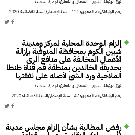
نوع الوثيقة:
فتاوى
المجال و القطاع:
الإدارة المحلية
رقم الوثيقة/رقم الدعوى:
121
سنة الإصدار/السنة القضائية:
2020
إلزام الوحدة المحلية لمركز ومدينة
شبين الكوم بمحافظة المنوفية بإزالة
الأعمال المخالفة على منافع الرى
بحديقة الخالدين بمنطقة فم قناة طنطا
الملاحية ورد الشئ لأصله على نفقتها
نوع الوثيقة:
فتاوى
المجال و القطاع:
الإدارة المحلية
رقم الوثيقة/رقم الدعوى:
47
سنة الإصدار/السنة القضائية:
2020
رفض المطالبة بشأن إلزام مجلس مدينة