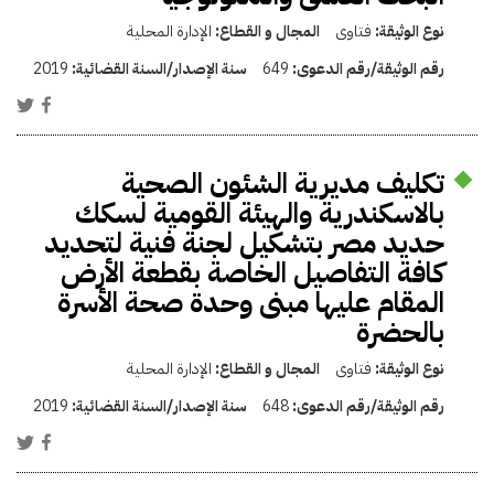
نوع الوثيقة:
فتاوى
المجال و القطاع:
الإدارة المحلية
رقم الوثيقة/رقم الدعوى:
649
سنة الإصدار/السنة القضائية:
2019
تكليف مديرية الشئون الصحية
بالاسكندرية والهيئة القومية لسكك
حديد مصر بتشكيل لجنة فنية لتحديد
كافة التفاصيل الخاصة بقطعة الأرض
المقام عليها مبنى وحدة صحة الأسرة
بالحضرة
نوع الوثيقة:
فتاوى
المجال و القطاع:
الإدارة المحلية
رقم الوثيقة/رقم الدعوى:
648
سنة الإصدار/السنة القضائية:
2019