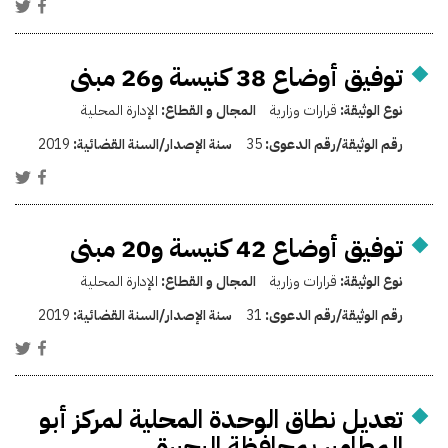
توفيق أوضاع 38 كنيسة و26 مبنى
نوع الوثيقة:
قرارات وزارية
المجال و القطاع:
الإدارة المحلية
رقم الوثيقة/رقم الدعوى:
35
سنة الإصدار/السنة القضائية:
2019
توفيق أوضاع 42 كنيسة و20 مبنى
نوع الوثيقة:
قرارات وزارية
المجال و القطاع:
الإدارة المحلية
رقم الوثيقة/رقم الدعوى:
31
سنة الإصدار/السنة القضائية:
2019
تعديل نطاق الوحدة المحلية لمركز أبو
المطامير بمحافظة البحيرة