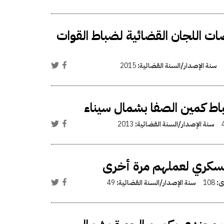
 اللجان القضائية لضباط القوات
سنة الإصدار/السنة القضائية:
2015
سنة الإصدار/السنة القضائية:
2013
لعسكري لعملهم مرة أخرى
وى:
108
سنة الإصدار/السنة القضائية:
49