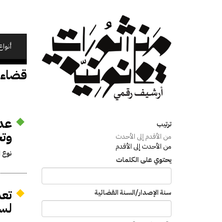
تجاوز
إلى
المحتوى
الرئيسي
أنواع
قضاء
عدم
ترتيب
وتخ
من الأقدم إلى الأحدث
من الأحدث إلى الأقدم
نوع ا
يحتوي على الكلمات
سنة الإصدار/السنة القضائية
لسنة