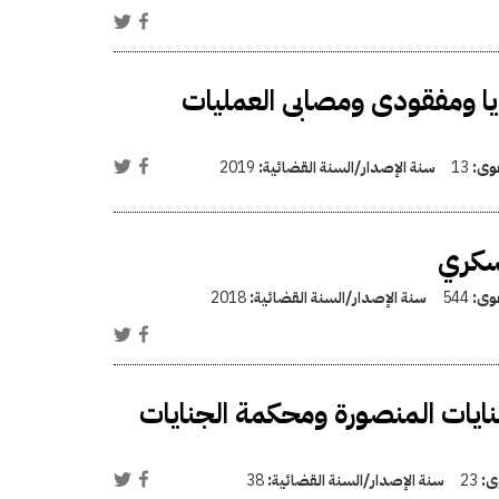
 ومفقودى ومصابى العمليات
عوى:
13
سنة الإصدار/السنة القضائية:
2019
عسكري
عوى:
544
سنة الإصدار/السنة القضائية:
2018
يات المنصورة ومحكمة الجنايات
وى:
23
سنة الإصدار/السنة القضائية:
38