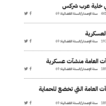
ي خلية عرب شركس
44
سنة الإصدار/السنة القضائية:
69
لعسكرية
19
سنة الإصدار/السنة القضائية:
69
آت العامة منشآت عسكرية
18
سنة الإصدار/السنة القضائية:
69
ت العامة التي تخضع للحماية
18
سنة الإصدار/السنة القضائية:
69