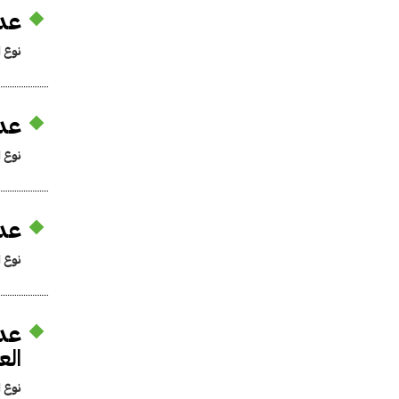
عد
نوع ا
عدم
نوع ا
عدم
نوع ا
عدم
الع
نوع ا