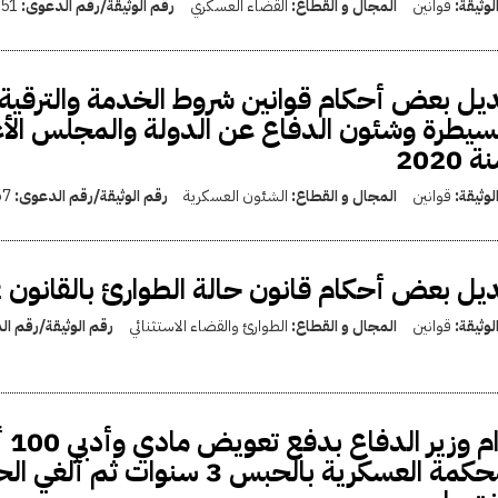
لوثيقة:
قوانين
المجال و القطاع:
القضاء العسكري
رقم الوثيقة/رقم الدعوى:
51
يل بعض أحكام قوانين شروط الخدمة والترقية 
 2020
لوثيقة:
قوانين
المجال و القطاع:
الشئون العسكرية
رقم الوثيقة/رقم الدعوى:
67
يل بعض أحكام قانون حالة الطوارئ بالقانون 22 لسنة 2020
لوثيقة:
قوانين
المجال و القطاع:
الطوارئ والقضاء الاستثنائي
رقم الوثيقة/رقم ا
إل
المحكمة العسكرية بالحبس 3 س