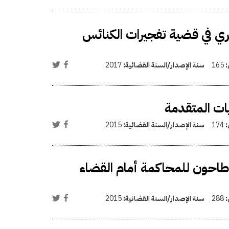
 العسكري في قضية تفجيرات الكنائس
:
165
سنة الإصدار/السنة القضائية:
2017
:
174
سنة الإصدار/السنة القضائية:
2015
/ وائل طاحون للمحاكمة أمام القضاء
:
288
سنة الإصدار/السنة القضائية:
2015