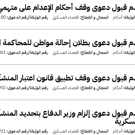
م قبول دعوى وقف أحكام الإعدام على متهم
لوثيقة:
أحكام
المجال و القطاع:
القضاء العسكري
رقم الوثيقة/رقم الدعوى:
180
 قبول دعوى بطلان إحالة مواطن للمحاكمة ا
لوثيقة:
أحكام
المجال و القطاع:
القضاء العسكري
رقم الوثيقة/رقم الدعوى:
361
 قبول دعوى وقف تطبيق قانون اعتبار المنش
لوثيقة:
أحكام
المجال و القطاع:
القضاء العسكري
رقم الوثيقة/رقم الدعوى:
902
 قبول دعوى إلزام وزير الدفاع بتحديد المنشآ
سكرية
لوثيقة:
أحكام
المجال و القطاع:
القضاء العسكري
رقم الوثيقة/رقم الدعوى:
911