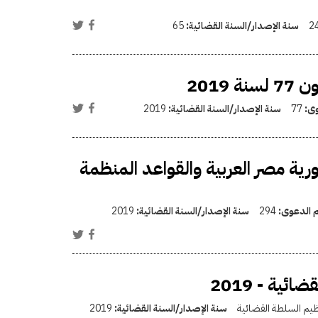
2
سنة الإصدار/السنة القضائية:
65
2019
وى:
77
سنة الإصدار/السنة القضائية:
2019
ية مصر العربية والقواعد المنظمة
م الدعوى:
294
سنة الإصدار/السنة القضائية:
2019
ية - 2019
ظيم السلطة القضائية
سنة الإصدار/السنة القضائية:
2019