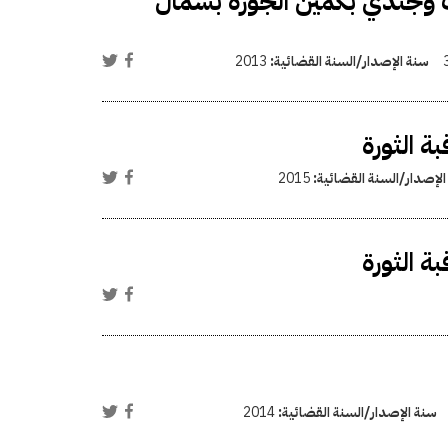
ضية قتل رقيب وجندي بكمين الجورة بشمال
سنة الإصدار/السنة القضائية:
2013
ة الثورة
الإصدار/السنة القضائية:
2015
ة الثورة
سنة الإصدار/السنة القضائية:
2014