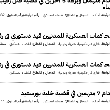
إعدام متهمان وبراءة 5 أخرين في ق
اء
لوثيقة:
أحكام
المجال و القطاع:
القضاء العسكري
رقم الوثيقة/رقم الدعوى:
382
حاكمات العسكرية للمدنيين قيد دستوري فى رقب
لوثيقة:
تقارير غير حكومية مصرية ودولية
المجال و القطاع:
القضاء العسكري
سنة 
حاكمات العسكرية للمدنيين قيد دستوري في رقب
لوثيقة:
تقارير غير حكومية مصرية ودولية
المجال و القطاع:
القضاء العسكري
 في قضية خلية بورسعيد
لوثيقة:
أحكام
المجال و القطاع:
القضاء العسكري
رقم الوثيقة/رقم الدعوى:
44