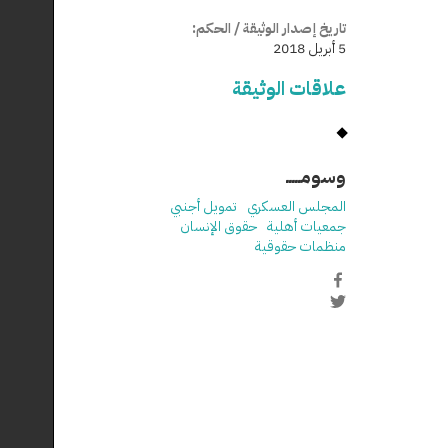
تاريخ إصدار الوثيقة / الحكم:
5 أبريل 2018
علاقات الوثيقة
وسومـــــ
المجلس العسكري
تمويل أجنبي
جمعيات أهلية
حقوق الإنسان
منظمات حقوقية