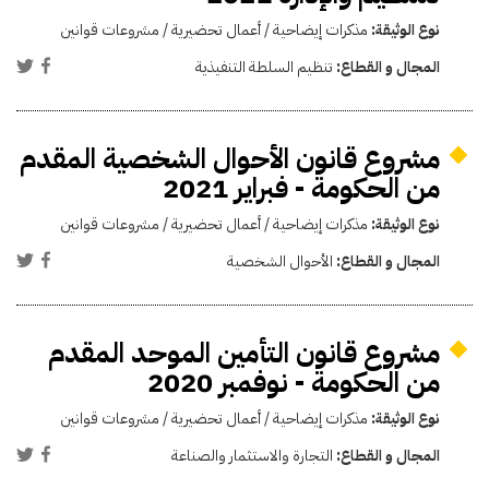
نوع الوثيقة:
مذكرات إيضاحية / أعمال تحضيرية / مشروعات قوانين
المجال و القطاع:
تنظيم السلطة التنفيذية
مشروع قانون الأحوال الشخصية المقدم
من الحكومة - فبراير 2021
نوع الوثيقة:
مذكرات إيضاحية / أعمال تحضيرية / مشروعات قوانين
المجال و القطاع:
الأحوال الشخصية
مشروع قانون التأمين الموحد المقدم
من الحكومة - نوفمبر 2020
نوع الوثيقة:
مذكرات إيضاحية / أعمال تحضيرية / مشروعات قوانين
المجال و القطاع:
التجارة والاستثمار والصناعة