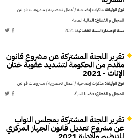
نوع الوثيقة:
مذكرات إيضاحية / أعمال تحضيرية / مشروعات قوانين
المجال و القطاع:
المالية العامة
سنة الإصدار/السنة القضائية:
2021
تقرير اللجنة المشتركة عن مشروع قانون
مقدم من الحكومة لتشديد عقوبة ختان
الإناث - 2021
نوع الوثيقة:
مذكرات إيضاحية / أعمال تحضيرية / مشروعات قوانين
المجال و القطاع:
قضايا المرأة
تقرير اللجنة المشتركة بمجلس النواب
عن مشروع تعديل قانون الجهاز المركزي
للتنظيم والإدارة 2021