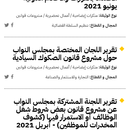
يونيو 2021
نوع الوثيقة:
مذكرات إيضاحية / أعمال تحضيرية / مشروعات قوانين
المجال و القطاع:
تنظيم السلطة القضائية
تقرير اللجان المختصة بمجلس النواب
حول مشروع قانون الصكوك السيادية
نوع الوثيقة:
مذكرات إيضاحية / أعمال تحضيرية / مشروعات قوانين
المجال و القطاع:
التجارة والاستثمار والصناعة
تقرير اللجنة المشتركة بمجلس النواب
عن مشروع قانون بعض شروط شغل
الوظائف أو الاستمرار فيها (كشوف
المخدرات للموظفين) - أبريل 2021