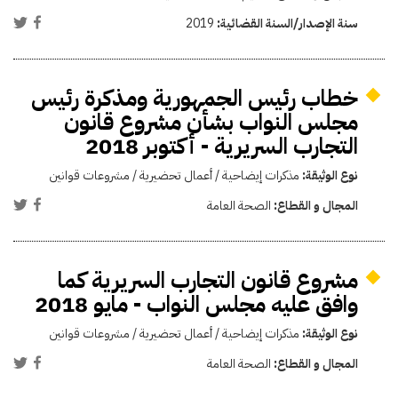
سنة الإصدار/السنة القضائية:
2019
خطاب رئيس الجمهورية ومذكرة رئيس
مجلس النواب بشأن مشروع قانون
التجارب السريرية - أكتوبر 2018
نوع الوثيقة:
مذكرات إيضاحية / أعمال تحضيرية / مشروعات قوانين
المجال و القطاع:
الصحة العامة
مشروع قانون التجارب السريرية كما
وافق عليه مجلس النواب - مايو 2018
نوع الوثيقة:
مذكرات إيضاحية / أعمال تحضيرية / مشروعات قوانين
المجال و القطاع:
الصحة العامة