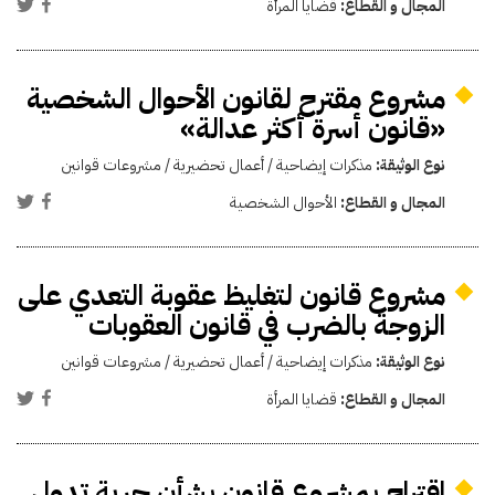
المجال و القطاع:
قضايا المرأة
مشروع مقترح لقانون الأحوال الشخصية
«قانون أسرة أكثر عدالة»
نوع الوثيقة:
مذكرات إيضاحية / أعمال تحضيرية / مشروعات قوانين
المجال و القطاع:
الأحوال الشخصية
مشروع قانون لتغليظ عقوبة التعدي على
الزوجة بالضرب في قانون العقوبات
نوع الوثيقة:
مذكرات إيضاحية / أعمال تحضيرية / مشروعات قوانين
المجال و القطاع:
قضايا المرأة
اقتراح بمشروع قانون بشأن حرية تدول