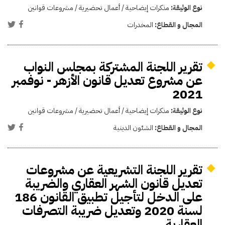
نوع الوثيقة:
مذكرات إيضاحية / أعمال تحضيرية / مشروعات قوانين
المجال و القطاع:
المخدرات
تقرير اللجنة المشتركة بمجلس النواب
عن مشروع تعديل قانون الأزهر - نوفمبر
2021
نوع الوثيقة:
مذكرات إيضاحية / أعمال تحضيرية / مشروعات قوانين
المجال و القطاع:
الشئون الدينية
تقرير اللجنة التشريعية عن مشروعات
تعديل قانون الشهر العقاري والضريبة
على الدخل لتأجيل تطبيق القانون 186
لسنة 2020 وتعديل ضريبة التصرفات
العقارية