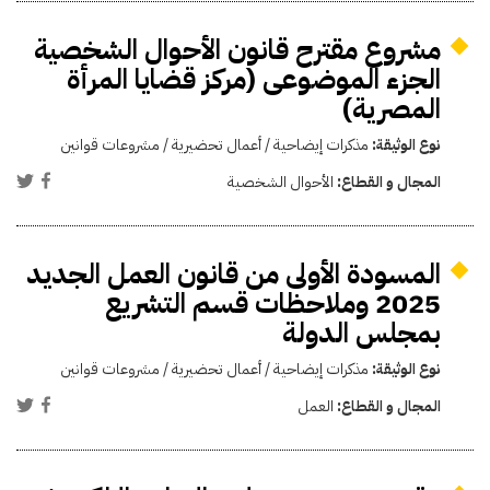
مشروع مقترح قانون الأحوال الشخصية
الجزء الموضوعى (مركز قضايا المرأة
المصرية)
نوع الوثيقة:
مذكرات إيضاحية / أعمال تحضيرية / مشروعات قوانين
المجال و القطاع:
الأحوال الشخصية
المسودة الأولى من قانون العمل الجديد
2025 وملاحظات قسم التشريع
بمجلس الدولة
نوع الوثيقة:
مذكرات إيضاحية / أعمال تحضيرية / مشروعات قوانين
المجال و القطاع:
العمل