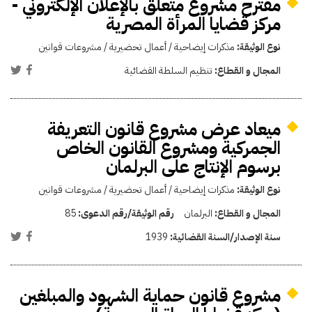
مقترح مشروع متعلق بالإعلان الإلكتروني -
مركز قضايا المرأة المصرية
نوع الوثيقة:
مذكرات إيضاحية / أعمال تحضيرية / مشروعات قوانين
المجال و القطاع:
تنظيم السلطة القضائية
ميعاد عرض مشروع قانون التعريفة
الجمركية ومشروع القانون الخاص
برسوم الإنتاج على البرلمان
نوع الوثيقة:
مذكرات إيضاحية / أعمال تحضيرية / مشروعات قوانين
المجال و القطاع:
البرلمان
رقم الوثيقة/رقم الدعوى:
85
سنة الإصدار/السنة القضائية:
1939
مشروع قانون حماية الشهود والمبلغين