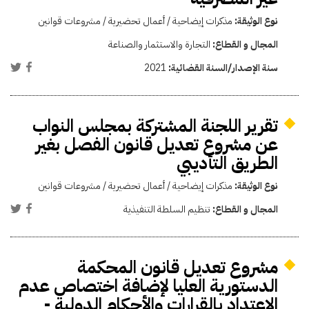
نوع الوثيقة:
مذكرات إيضاحية / أعمال تحضيرية / مشروعات قوانين
المجال و القطاع:
التجارة والاستثمار والصناعة
سنة الإصدار/السنة القضائية:
2021
تقرير اللجنة المشتركة بمجلس النواب
عن مشروع تعديل قانون الفصل بغير
الطريق التأديبي
نوع الوثيقة:
مذكرات إيضاحية / أعمال تحضيرية / مشروعات قوانين
المجال و القطاع:
تنظيم السلطة التنفيذية
مشروع تعديل قانون المحكمة
الدستورية العليا لإضافة اختصاص عدم
الاعتداد بالقرارات والأحكام الدولية -