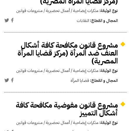
(مركز قضايا المراة المصرية)
نوع الوثيقة:
مذكرات إيضاحية / أعمال تحضيرية / مشروعات قوانين
المجال و القطاع:
النقابات
مشروع قانون مكافحة كافة أشكال
العنف ضد المرأة (مركز قضايا المرأة
المصرية)
نوع الوثيقة:
مذكرات إيضاحية / أعمال تحضيرية / مشروعات قوانين
المجال و القطاع:
قضايا المرأة
مشروع قانون مفوضية مكافحة كافة
أشكال التمييز
نوع الوثيقة:
مذكرات إيضاحية / أعمال تحضيرية / مشروعات قوانين