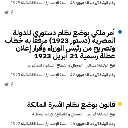
رقم الوثيقة/رقم الدعوى:
46
سنة الإصدار/السنة القضائية:
1928
أمر ملكي بوضع نظام دستوري للدولة
المصرية (دستور 1923) مرفقا به خطاب
وتصريح من رئيس الوزراء وقرار إعلان
عطلة رسمية 21 أبريل 1923
نوع الوثيقة:
دساتير
المجال و القطاع:
الشئون الدستورية
رقم الوثيقة/رقم الدعوى:
42
سنة الإصدار/السنة القضائية:
1923
قانون بوضع نظام الأسرة المالكة
نوع الوثيقة:
قوانين
المجال و القطاع:
الإدارة المحلية
رقم الوثيقة/رقم الدعوى:
25
سنة الإصدار/السنة القضائية:
1922