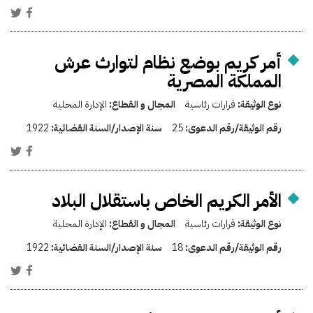
أمر كريم بوضع نظام لتوارث عرش
المملكة المصرية
نوع الوثيقة:
قرارات رئاسية
المجال و القطاع:
الإدارة المحلية
رقم الوثيقة/رقم الدعوى:
25
سنة الإصدار/السنة القضائية:
1922
الأمر الكريم الخاص باستقلال البلاد
نوع الوثيقة:
قرارات رئاسية
المجال و القطاع:
الإدارة المحلية
رقم الوثيقة/رقم الدعوى:
18
سنة الإصدار/السنة القضائية:
1922