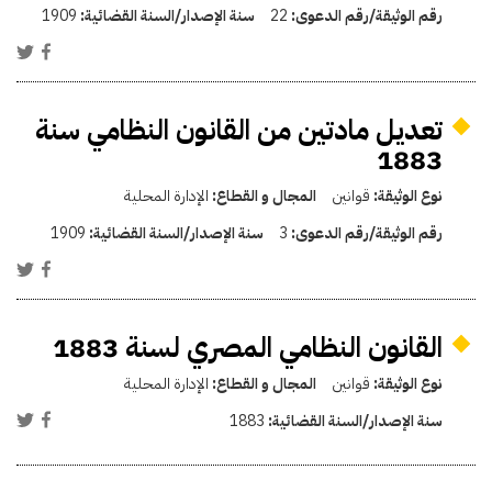
رقم الوثيقة/رقم الدعوى:
22
سنة الإصدار/السنة القضائية:
1909
تعديل مادتين من القانون النظامي سنة
1883
نوع الوثيقة:
قوانين
المجال و القطاع:
الإدارة المحلية
رقم الوثيقة/رقم الدعوى:
3
سنة الإصدار/السنة القضائية:
1909
القانون النظامي المصري لسنة 1883
نوع الوثيقة:
قوانين
المجال و القطاع:
الإدارة المحلية
سنة الإصدار/السنة القضائية:
1883