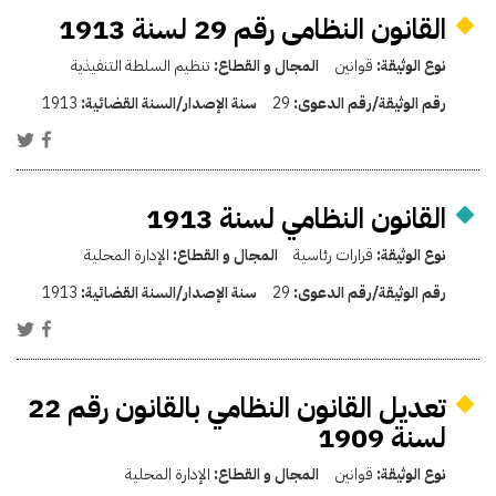
القانون النظامى رقم 29 لسنة 1913
نوع الوثيقة:
قوانين
المجال و القطاع:
تنظيم السلطة التنفيذية
رقم الوثيقة/رقم الدعوى:
29
سنة الإصدار/السنة القضائية:
1913
القانون النظامي لسنة 1913
نوع الوثيقة:
قرارات رئاسية
المجال و القطاع:
الإدارة المحلية
رقم الوثيقة/رقم الدعوى:
29
سنة الإصدار/السنة القضائية:
1913
تعديل القانون النظامي بالقانون رقم 22
لسنة 1909
نوع الوثيقة:
قوانين
المجال و القطاع:
الإدارة المحلية